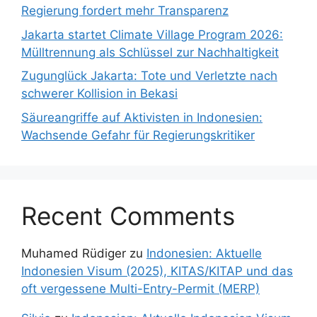
Regierung fordert mehr Transparenz
Jakarta startet Climate Village Program 2026:
Mülltrennung als Schlüssel zur Nachhaltigkeit
Zugunglück Jakarta: Tote und Verletzte nach
schwerer Kollision in Bekasi
Säureangriffe auf Aktivisten in Indonesien:
Wachsende Gefahr für Regierungskritiker
Recent Comments
Muhamed Rüdiger
zu
Indonesien: Aktuelle
Indonesien Visum (2025), KITAS/KITAP und das
oft vergessene Multi-Entry-Permit (MERP)