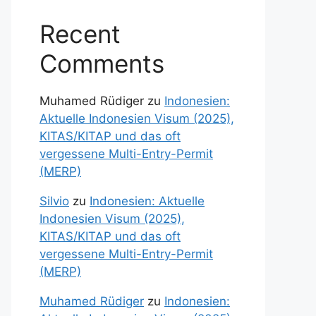
Recent
Comments
Muhamed Rüdiger
zu
Indonesien:
Aktuelle Indonesien Visum (2025),
KITAS/KITAP und das oft
vergessene Multi-Entry-Permit
(MERP)
Silvio
zu
Indonesien: Aktuelle
Indonesien Visum (2025),
KITAS/KITAP und das oft
vergessene Multi-Entry-Permit
(MERP)
Muhamed Rüdiger
zu
Indonesien: