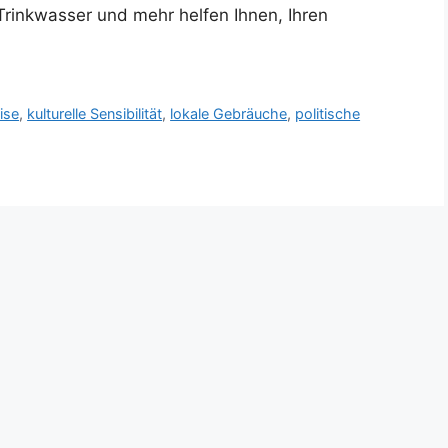
Trinkwasser und mehr helfen Ihnen, Ihren
ise
,
kulturelle Sensibilität
,
lokale Gebräuche
,
politische