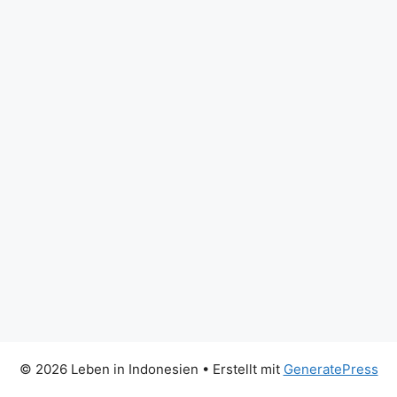
© 2026 Leben in Indonesien
• Erstellt mit
GeneratePress