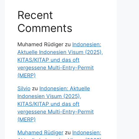
Recent
Comments
Muhamed Rüdiger
zu
Indonesien:
Aktuelle Indonesien Visum (2025),
KITAS/KITAP und das oft
vergessene Multi-Entry-Permit
(MERP)
Silvio
zu
Indonesien: Aktuelle
Indonesien Visum (2025),
KITAS/KITAP und das oft
vergessene Multi-Entry-Permit
(MERP)
Muhamed Rüdiger
zu
Indonesien: