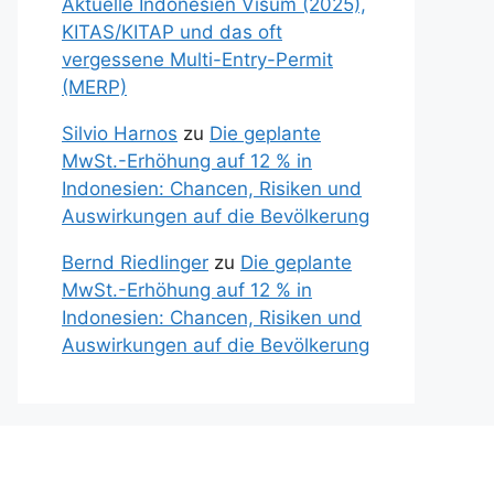
Aktuelle Indonesien Visum (2025),
KITAS/KITAP und das oft
vergessene Multi-Entry-Permit
(MERP)
Silvio Harnos
zu
Die geplante
MwSt.-Erhöhung auf 12 % in
Indonesien: Chancen, Risiken und
Auswirkungen auf die Bevölkerung
Bernd Riedlinger
zu
Die geplante
MwSt.-Erhöhung auf 12 % in
Indonesien: Chancen, Risiken und
Auswirkungen auf die Bevölkerung