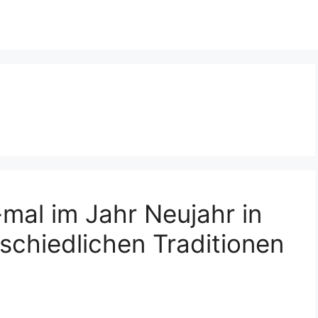
-mal im Jahr Neujahr in
schiedlichen Traditionen