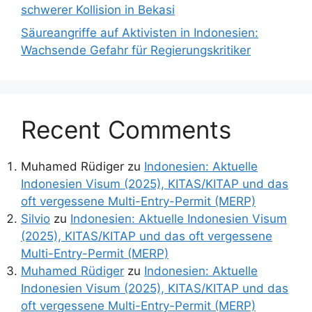
schwerer Kollision in Bekasi
Säureangriffe auf Aktivisten in Indonesien:
Wachsende Gefahr für Regierungskritiker
Recent Comments
Muhamed Rüdiger
zu
Indonesien: Aktuelle
Indonesien Visum (2025), KITAS/KITAP und das
oft vergessene Multi-Entry-Permit (MERP)
Silvio
zu
Indonesien: Aktuelle Indonesien Visum
(2025), KITAS/KITAP und das oft vergessene
Multi-Entry-Permit (MERP)
Muhamed Rüdiger
zu
Indonesien: Aktuelle
Indonesien Visum (2025), KITAS/KITAP und das
oft vergessene Multi-Entry-Permit (MERP)