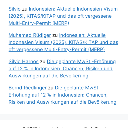
Silvio
zu
Indonesien: Aktuelle Indonesien Visum
(2025), KITAS/KITAP und das oft vergessene
Multi-Entry-Permit (MERP)
Muhamed Rüdiger
zu
Indonesien: Aktuelle
Indonesien Visum (2025), KITAS/KITAP und das
oft vergessene Multi-Entry-Permit (MERP)
Silvio Harnos
zu
Die geplante MwSt.-Erhöhung
auf 12 % in Indonesien: Chancen, Risiken und
Auswirkungen auf die Bevölkerung
Bernd Riedlinger
zu
Die geplante MwSt.-
Erhöhung auf 12 % in Indonesien: Chancen,
Risiken und Auswirkungen auf die Bevölkerung