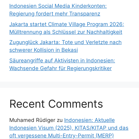
Indonesien Social Media Kinderkonten:
Regierung fordert mehr Transparenz
Jakarta startet Climate Village Program 2026:
Mülltrennung als Schlüssel zur Nachhaltigkeit
Zugunglück Jakarta: Tote und Verletzte nach
schwerer Kollision in Bekasi
Säureangriffe auf Aktivisten in Indonesien:
Wachsende Gefahr für Regierungskritiker
Recent Comments
Muhamed Rüdiger
zu
Indonesien: Aktuelle
Indonesien Visum (2025), KITAS/KITAP und das
oft vergessene Multi-Entry-Permit (MERP)