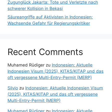
Zugunglück Jakarta: Tote und Verletzte nach
schwerer Kollision in Bekasi
Säureangriffe auf Aktivisten in Indonesien:
Wachsende Gefahr für Regierungskritiker
Recent Comments
Muhamed Rüdiger
zu
Indonesien: Aktuelle
Indonesien Visum (2025), KITAS/KITAP und das
oft vergessene Multi-Entry-Permit (MERP)
Silvio
zu
Indonesien: Aktuelle Indonesien Visum
(2025), KITAS/KITAP und das oft vergessene
Multi-Entry-Permit (MERP)
Muhamed Rüdiger
zu
Indonesien: Aktuelle