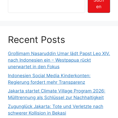
Such
en
Recent Posts
Großimam Nasaruddin Umar lädt Papst Leo XIV.
nach Indonesien ein – Westpapua rückt
unerwartet in den Fokus
Indonesien Social Media Kinderkonten:
Regierung fordert mehr Transparenz
Jakarta startet Climate Village Program 2026:
Mülltrennung als Schlüssel zur Nachhaltigkeit
Zugunglück Jakarta: Tote und Verletzte nach
schwerer Kollision in Bekasi