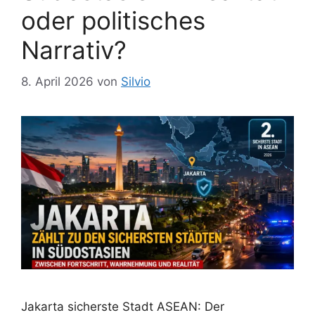
oder politisches
Narrativ?
8. April 2026
von
Silvio
Jakarta sicherste Stadt ASEAN: Der