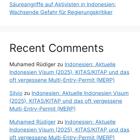
Säureangriffe auf Aktivisten in Indonesien:
Wachsende Gefahr für Regierungskritiker
Recent Comments
Muhamed Rüdiger
zu
Indonesien: Aktuelle
Indonesien Visum (2025), KITAS/KITAP und das
oft vergessene Multi-Entry-Permit (MERP)
Silvio
zu
Indonesien: Aktuelle Indonesien Visum
(2025), KITAS/KITAP und das oft vergessene
Multi-Entry-Permit (MERP)
Muhamed Rüdiger
zu
Indonesien: Aktuelle
Indonesien Visum (2025), KITAS/KITAP und das
oft vergessene Multi-Entry-Permit (MERP)