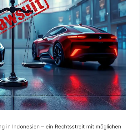
 in Indonesien – ein Rechtsstreit mit möglichen
.