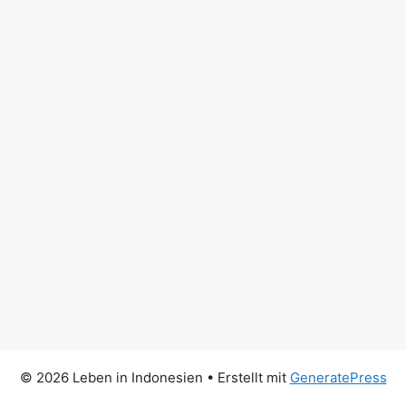
© 2026 Leben in Indonesien
• Erstellt mit
GeneratePress