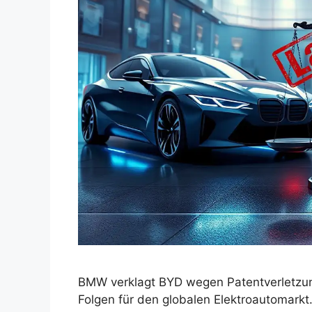
BMW verklagt BYD wegen Patentverletzung
Folgen für den globalen Elektroautomarkt