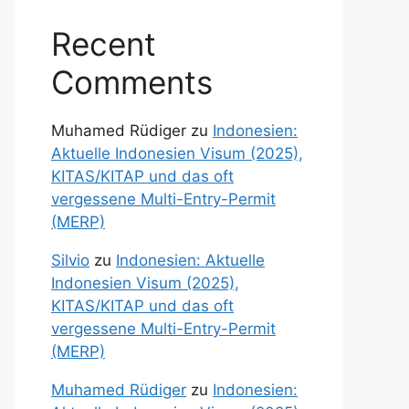
Recent
Comments
Muhamed Rüdiger
zu
Indonesien:
Aktuelle Indonesien Visum (2025),
KITAS/KITAP und das oft
vergessene Multi-Entry-Permit
(MERP)
Silvio
zu
Indonesien: Aktuelle
Indonesien Visum (2025),
KITAS/KITAP und das oft
vergessene Multi-Entry-Permit
(MERP)
Muhamed Rüdiger
zu
Indonesien: