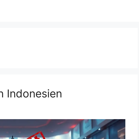
n Indonesien