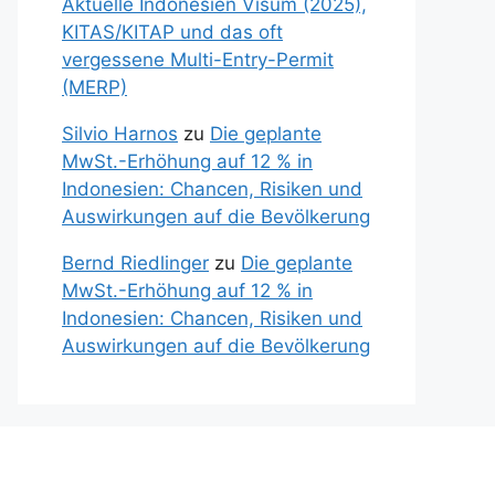
Aktuelle Indonesien Visum (2025),
KITAS/KITAP und das oft
vergessene Multi-Entry-Permit
(MERP)
Silvio Harnos
zu
Die geplante
MwSt.-Erhöhung auf 12 % in
Indonesien: Chancen, Risiken und
Auswirkungen auf die Bevölkerung
Bernd Riedlinger
zu
Die geplante
MwSt.-Erhöhung auf 12 % in
Indonesien: Chancen, Risiken und
Auswirkungen auf die Bevölkerung