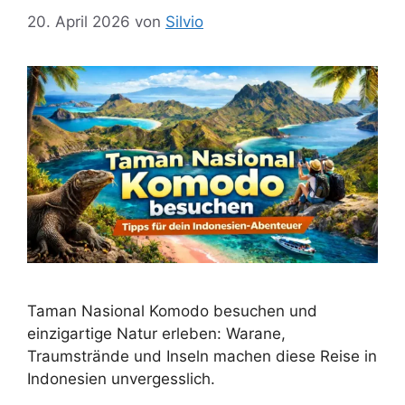
20. April 2026
von
Silvio
Taman Nasional Komodo besuchen und
einzigartige Natur erleben: Warane,
Traumstrände und Inseln machen diese Reise in
Indonesien unvergesslich.