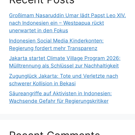
Großimam Nasaruddin Umar lädt Papst Leo XIV.
nach Indonesien ein – Westpapua rückt
unerwartet in den Fokus
Indonesien Social Media Kinderkonten:
Regierung fordert mehr Transparenz
Jakarta startet Climate Village Program 2026:
Mülltrennung als Schlüssel zur Nachhaltigkeit
Zugunglück Jakarta: Tote und Verletzte nach
schwerer Kollision in Bekasi
Säureangriffe auf Aktivisten in Indonesien:
Wachsende Gefahr für Regierungskritiker