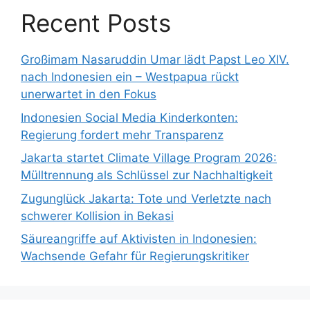
Recent Posts
Großimam Nasaruddin Umar lädt Papst Leo XIV.
nach Indonesien ein – Westpapua rückt
unerwartet in den Fokus
Indonesien Social Media Kinderkonten:
Regierung fordert mehr Transparenz
Jakarta startet Climate Village Program 2026:
Mülltrennung als Schlüssel zur Nachhaltigkeit
Zugunglück Jakarta: Tote und Verletzte nach
schwerer Kollision in Bekasi
Säureangriffe auf Aktivisten in Indonesien:
Wachsende Gefahr für Regierungskritiker