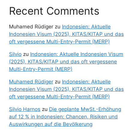
Recent Comments
Muhamed Rüdiger
zu
Indonesien: Aktuelle
Indonesien Visum (2025), KITAS/KITAP und das
oft vergessene Multi-Entry-Permit (MERP)
Silvio
zu
Indonesien: Aktuelle Indonesien Visum
(2025), KITAS/KITAP und das oft vergessene
Multi-Entry-Permit (MERP)
Muhamed Rüdiger
zu
Indonesien: Aktuelle
Indonesien Visum (2025), KITAS/KITAP und das
oft vergessene Multi-Entry-Permit (MERP)
Silvio Harnos
zu
Die geplante MwSt.-Erhöhung
auf 12 % in Indonesien: Chancen, Risiken und
Auswirkungen auf die Bevölkerung