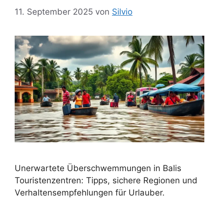
11. September 2025
von
Silvio
Unerwartete Überschwemmungen in Balis
Touristenzentren: Tipps, sichere Regionen und
Verhaltensempfehlungen für Urlauber.