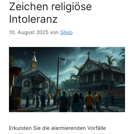
Zeichen religiöse
Intoleranz
10. August 2025
von
Silvio
Erkunden Sie die alarmierenden Vorfälle