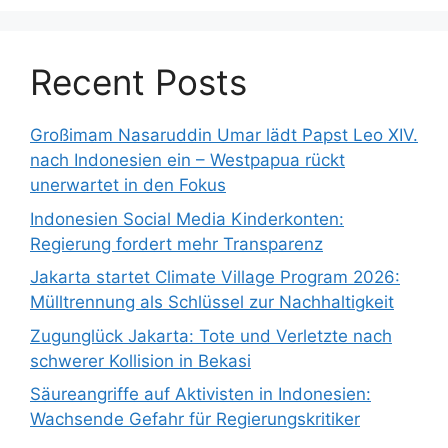
Recent Posts
Großimam Nasaruddin Umar lädt Papst Leo XIV.
nach Indonesien ein – Westpapua rückt
unerwartet in den Fokus
Indonesien Social Media Kinderkonten:
Regierung fordert mehr Transparenz
Jakarta startet Climate Village Program 2026:
Mülltrennung als Schlüssel zur Nachhaltigkeit
Zugunglück Jakarta: Tote und Verletzte nach
schwerer Kollision in Bekasi
Säureangriffe auf Aktivisten in Indonesien:
Wachsende Gefahr für Regierungskritiker