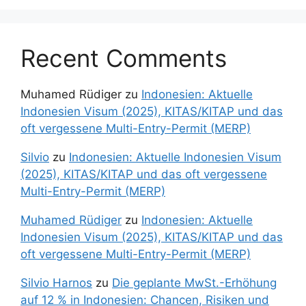
Recent Comments
Muhamed Rüdiger
zu
Indonesien: Aktuelle
Indonesien Visum (2025), KITAS/KITAP und das
oft vergessene Multi-Entry-Permit (MERP)
Silvio
zu
Indonesien: Aktuelle Indonesien Visum
(2025), KITAS/KITAP und das oft vergessene
Multi-Entry-Permit (MERP)
Muhamed Rüdiger
zu
Indonesien: Aktuelle
Indonesien Visum (2025), KITAS/KITAP und das
oft vergessene Multi-Entry-Permit (MERP)
Silvio Harnos
zu
Die geplante MwSt.-Erhöhung
auf 12 % in Indonesien: Chancen, Risiken und