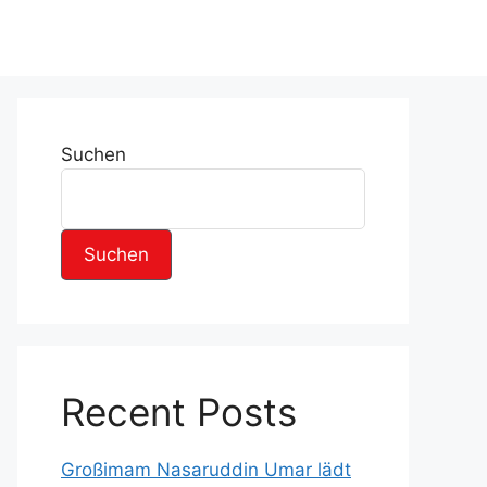
Suchen
Suchen
Recent Posts
Großimam Nasaruddin Umar lädt