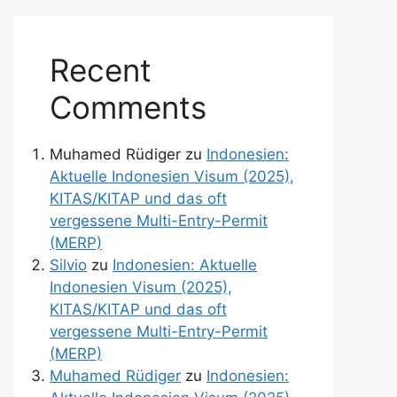
Recent
Comments
Muhamed Rüdiger
zu
Indonesien:
Aktuelle Indonesien Visum (2025),
KITAS/KITAP und das oft
vergessene Multi-Entry-Permit
(MERP)
Silvio
zu
Indonesien: Aktuelle
Indonesien Visum (2025),
KITAS/KITAP und das oft
vergessene Multi-Entry-Permit
(MERP)
Muhamed Rüdiger
zu
Indonesien: