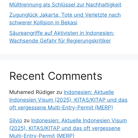
Mülltrennung als Schlüssel zur Nachhaltigkeit
Zugunglück Jakarta: Tote und Verletzte nach
schwerer Kollision in Bekasi
Säureangriffe auf Aktivisten in Indonesien:
Wachsende Gefahr für Regierungskritiker
Recent Comments
Muhamed Rüdiger
zu
Indonesien: Aktuelle
Indonesien Visum (2025), KITAS/KITAP und das
oft vergessene Multi-Entry-Permit (MERP)
Silvio
zu
Indonesien: Aktuelle Indonesien Visum
(2025), KITAS/KITAP und das oft vergessene
Multi-Entry-Permit (MERP)