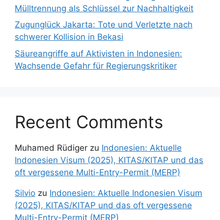
Mülltrennung als Schlüssel zur Nachhaltigkeit
Zugunglück Jakarta: Tote und Verletzte nach
schwerer Kollision in Bekasi
Säureangriffe auf Aktivisten in Indonesien:
Wachsende Gefahr für Regierungskritiker
Recent Comments
Muhamed Rüdiger
zu
Indonesien: Aktuelle
Indonesien Visum (2025), KITAS/KITAP und das
oft vergessene Multi-Entry-Permit (MERP)
Silvio
zu
Indonesien: Aktuelle Indonesien Visum
(2025), KITAS/KITAP und das oft vergessene
Multi-Entry-Permit (MERP)