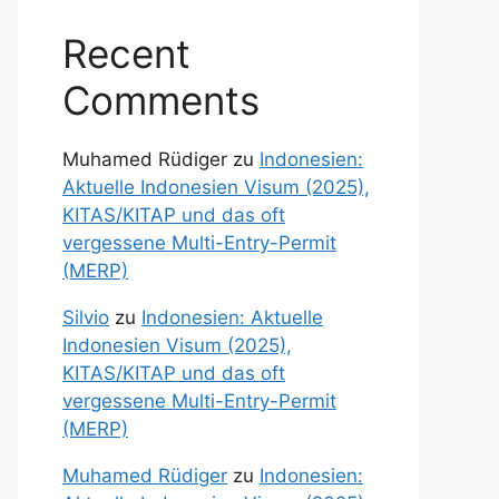
Recent
Comments
Muhamed Rüdiger
zu
Indonesien:
Aktuelle Indonesien Visum (2025),
KITAS/KITAP und das oft
vergessene Multi-Entry-Permit
(MERP)
Silvio
zu
Indonesien: Aktuelle
Indonesien Visum (2025),
KITAS/KITAP und das oft
vergessene Multi-Entry-Permit
(MERP)
Muhamed Rüdiger
zu
Indonesien: