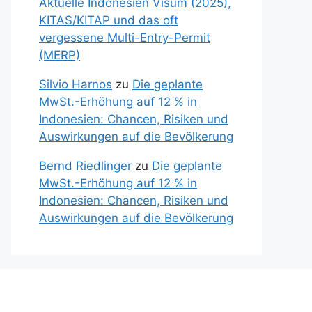
Aktuelle Indonesien Visum (2025),
KITAS/KITAP und das oft
vergessene Multi-Entry-Permit
(MERP)
Silvio Harnos
zu
Die geplante
MwSt.-Erhöhung auf 12 % in
Indonesien: Chancen, Risiken und
Auswirkungen auf die Bevölkerung
Bernd Riedlinger
zu
Die geplante
MwSt.-Erhöhung auf 12 % in
Indonesien: Chancen, Risiken und
Auswirkungen auf die Bevölkerung