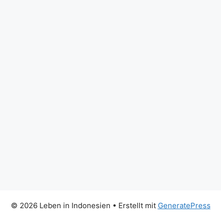
© 2026 Leben in Indonesien
• Erstellt mit
GeneratePress