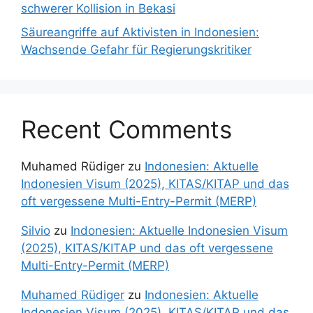
schwerer Kollision in Bekasi
Säureangriffe auf Aktivisten in Indonesien:
Wachsende Gefahr für Regierungskritiker
Recent Comments
Muhamed Rüdiger
zu
Indonesien: Aktuelle
Indonesien Visum (2025), KITAS/KITAP und das
oft vergessene Multi-Entry-Permit (MERP)
Silvio
zu
Indonesien: Aktuelle Indonesien Visum
(2025), KITAS/KITAP und das oft vergessene
Multi-Entry-Permit (MERP)
Muhamed Rüdiger
zu
Indonesien: Aktuelle
Indonesien Visum (2025), KITAS/KITAP und das