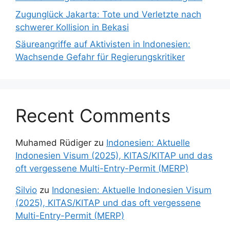
Zugunglück Jakarta: Tote und Verletzte nach
schwerer Kollision in Bekasi
Säureangriffe auf Aktivisten in Indonesien:
Wachsende Gefahr für Regierungskritiker
Recent Comments
Muhamed Rüdiger
zu
Indonesien: Aktuelle
Indonesien Visum (2025), KITAS/KITAP und das
oft vergessene Multi-Entry-Permit (MERP)
Silvio
zu
Indonesien: Aktuelle Indonesien Visum
(2025), KITAS/KITAP und das oft vergessene
Multi-Entry-Permit (MERP)