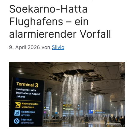
Soekarno-Hatta
Flughafens – ein
alarmierender Vorfall
9. April 2026
von
Silvio