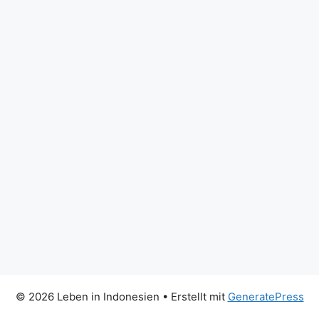
© 2026 Leben in Indonesien
• Erstellt mit
GeneratePress