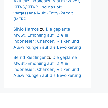
Aktuelle Indonesien Visum (2025),
KITAS/KITAP und das oft
vergessene Multi-Entry-Permit
(MERP)
Silvio Harnos
zu
Die geplante
MwSt.-Erhöhung auf 12 % in
Indonesien: Chancen, Risiken und
Auswirkungen auf die Bevölkerung
Bernd Riedlinger
zu
Die geplante
MwSt.-Erhöhung auf 12 % in
Indonesien: Chancen, Risiken und
Auswirkungen auf die Bevölkerung