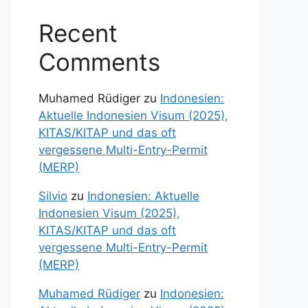
Recent
Comments
Muhamed Rüdiger
zu
Indonesien:
Aktuelle Indonesien Visum (2025),
KITAS/KITAP und das oft
vergessene Multi-Entry-Permit
(MERP)
Silvio
zu
Indonesien: Aktuelle
Indonesien Visum (2025),
KITAS/KITAP und das oft
vergessene Multi-Entry-Permit
(MERP)
Muhamed Rüdiger
zu
Indonesien: