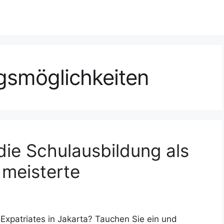
ngsmöglichkeiten
die Schulausbildung als
 meisterte
Expatriates in Jakarta? Tauchen Sie ein und