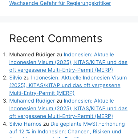
Wachsende Gefahr für Regierungskritiker
Recent Comments
Muhamed Rüdiger
zu
Indonesien: Aktuelle
Indonesien Visum (2025), KITAS/KITAP und das
oft vergessene Multi-Entry-Permit (MERP)
Silvio
zu
Indonesien: Aktuelle Indonesien Visum
(2025), KITAS/KITAP und das oft vergessene
Multi-Entry-Permit (MERP)
Muhamed Rüdiger
zu
Indonesien: Aktuelle
Indonesien Visum (2025), KITAS/KITAP und das
oft vergessene Multi-Entry-Permit (MERP)
Silvio Harnos
zu
Die geplante MwSt.-Erhöhung
auf 12 % in Indonesien: Chancen, Risiken und