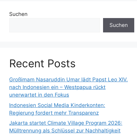
Suchen
Suchen
Recent Posts
Großimam Nasaruddin Umar lädt Papst Leo XIV.
nach Indonesien ein – Westpapua rückt
unerwartet in den Fokus
Indonesien Social Media Kinderkonten:
Regierung fordert mehr Transparenz
Jakarta startet Climate Village Program 2026:
Mülltrennung als Schlüssel zur Nachhaltigkeit