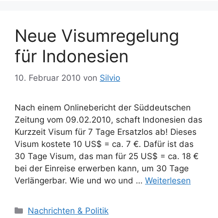
Neue Visumregelung
für Indonesien
10. Februar 2010
von
Silvio
Nach einem Onlinebericht der Süddeutschen
Zeitung vom 09.02.2010, schaft Indonesien das
Kurzzeit Visum für 7 Tage Ersatzlos ab! Dieses
Visum kostete 10 US$ = ca. 7 €. Dafür ist das
30 Tage Visum, das man für 25 US$ = ca. 18 €
bei der Einreise erwerben kann, um 30 Tage
Verlängerbar. Wie und wo und …
Weiterlesen
Kategorien
Nachrichten & Politik