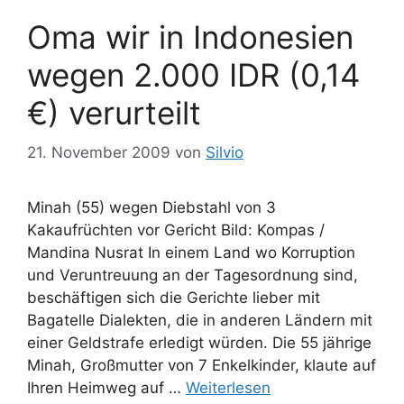
Oma wir in Indonesien
wegen 2.000 IDR (0,14
€) verurteilt
21. November 2009
von
Silvio
Minah (55) wegen Diebstahl von 3
Kakaufrüchten vor Gericht Bild: Kompas /
Mandina Nusrat In einem Land wo Korruption
und Veruntreuung an der Tagesordnung sind,
beschäftigen sich die Gerichte lieber mit
Bagatelle Dialekten, die in anderen Ländern mit
einer Geldstrafe erledigt würden. Die 55 jährige
Minah, Großmutter von 7 Enkelkinder, klaute auf
Ihren Heimweg auf …
Weiterlesen