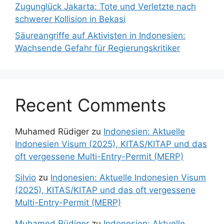
Zugunglück Jakarta: Tote und Verletzte nach
schwerer Kollision in Bekasi
Säureangriffe auf Aktivisten in Indonesien:
Wachsende Gefahr für Regierungskritiker
Recent Comments
Muhamed Rüdiger
zu
Indonesien: Aktuelle
Indonesien Visum (2025), KITAS/KITAP und das
oft vergessene Multi-Entry-Permit (MERP)
Silvio
zu
Indonesien: Aktuelle Indonesien Visum
(2025), KITAS/KITAP und das oft vergessene
Multi-Entry-Permit (MERP)
Muhamed Rüdiger
zu
Indonesien: Aktuelle