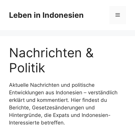
Zum
Inhalt
Leben in Indonesien
Menü
springen
Nachrichten &
Politik
Aktuelle Nachrichten und politische
Entwicklungen aus Indonesien – verständlich
erklärt und kommentiert. Hier findest du
Berichte, Gesetzesänderungen und
Hintergründe, die Expats und Indonesien-
Interessierte betreffen.