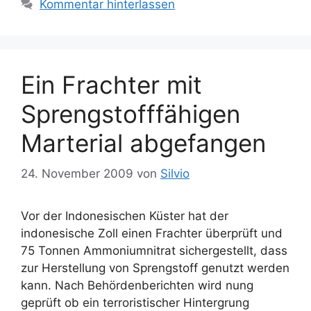
Kommentar hinterlassen
Ein Frachter mit
Sprengstofffähigen
Marterial abgefangen
24. November 2009
von
Silvio
Vor der Indonesischen Küster hat der
indonesische Zoll einen Frachter überprüft und
75 Tonnen Ammoniumnitrat sichergestellt, dass
zur Herstellung von Sprengstoff genutzt werden
kann. Nach Behördenberichten wird nung
geprüft ob ein terroristischer Hintergrung