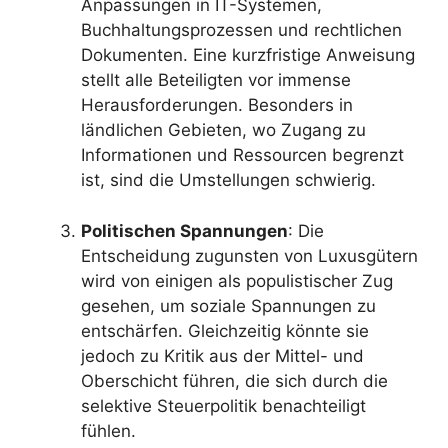
Anpassungen in IT-Systemen,
Buchhaltungsprozessen und rechtlichen
Dokumenten. Eine kurzfristige Anweisung
stellt alle Beteiligten vor immense
Herausforderungen. Besonders in
ländlichen Gebieten, wo Zugang zu
Informationen und Ressourcen begrenzt
ist, sind die Umstellungen schwierig.
Politischen Spannungen
: Die
Entscheidung zugunsten von Luxusgütern
wird von einigen als populistischer Zug
gesehen, um soziale Spannungen zu
entschärfen. Gleichzeitig könnte sie
jedoch zu Kritik aus der Mittel- und
Oberschicht führen, die sich durch die
selektive Steuerpolitik benachteiligt
fühlen.