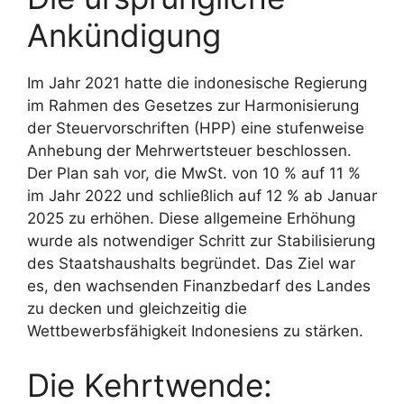
Ankündigung
Im Jahr 2021 hatte die indonesische Regierung
im Rahmen des Gesetzes zur Harmonisierung
der Steuervorschriften (HPP) eine stufenweise
Anhebung der Mehrwertsteuer beschlossen.
Der Plan sah vor, die MwSt. von 10 % auf 11 %
im Jahr 2022 und schließlich auf 12 % ab Januar
2025 zu erhöhen. Diese allgemeine Erhöhung
wurde als notwendiger Schritt zur Stabilisierung
des Staatshaushalts begründet. Das Ziel war
es, den wachsenden Finanzbedarf des Landes
zu decken und gleichzeitig die
Wettbewerbsfähigkeit Indonesiens zu stärken.
Die Kehrtwende: