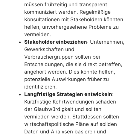
müssen frühzeitig und transparent
kommuniziert werden. Regelmäßige
Konsultationen mit Stakeholdern könnten
helfen, unvorhergesehene Probleme zu
vermeiden.
Stakeholder einbeziehen
: Unternehmen,
Gewerkschaften und
Verbrauchergruppen sollten bei
Entscheidungen, die sie direkt betreffen,
angehört werden. Dies könnte helfen,
potenzielle Auswirkungen früher zu
identifizieren.
Langfristige Strategien entwickeln
:
Kurzfristige Kehrtwendungen schaden
der Glaubwürdigkeit und sollten
vermieden werden. Stattdessen sollten
wirtschaftspolitische Pläne auf soliden
Daten und Analysen basieren und