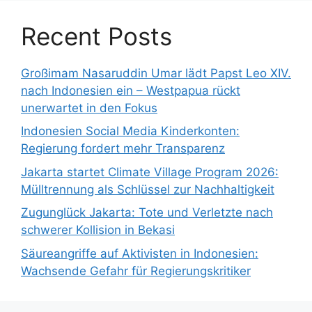
Recent Posts
Großimam Nasaruddin Umar lädt Papst Leo XIV.
nach Indonesien ein – Westpapua rückt
unerwartet in den Fokus
Indonesien Social Media Kinderkonten:
Regierung fordert mehr Transparenz
Jakarta startet Climate Village Program 2026:
Mülltrennung als Schlüssel zur Nachhaltigkeit
Zugunglück Jakarta: Tote und Verletzte nach
schwerer Kollision in Bekasi
Säureangriffe auf Aktivisten in Indonesien:
Wachsende Gefahr für Regierungskritiker