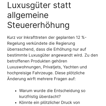
Luxusgüter statt
allgemeine
Steuererhöhung
Kurz vor Inkrafttreten der geplanten 12 %-
Regelung verkündete die Regierung
überraschend, dass die Erhöhung nur auf
bestimmte Luxusgüter angewandt wird. Zu den
betroffenen Produkten gehören
Luxuswohnungen, Privatjets, Yachten und
hochpreisige Fahrzeuge. Diese plötzliche
Änderung wirft mehrere Fragen auf:
Warum wurde die Entscheidung so
kurzfristig überdacht?
Könnte ein plötzlicher Druck von