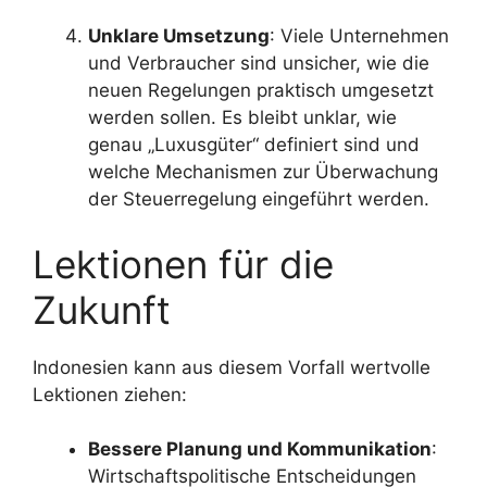
Unklare Umsetzung
: Viele Unternehmen
und Verbraucher sind unsicher, wie die
neuen Regelungen praktisch umgesetzt
werden sollen. Es bleibt unklar, wie
genau „Luxusgüter“ definiert sind und
welche Mechanismen zur Überwachung
der Steuerregelung eingeführt werden.
Lektionen für die
Zukunft
Indonesien kann aus diesem Vorfall wertvolle
Lektionen ziehen:
Bessere Planung und Kommunikation
:
Wirtschaftspolitische Entscheidungen