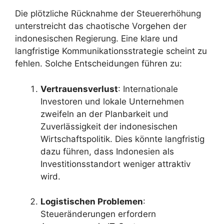
Die plötzliche Rücknahme der Steuererhöhung
unterstreicht das chaotische Vorgehen der
indonesischen Regierung. Eine klare und
langfristige Kommunikationsstrategie scheint zu
fehlen. Solche Entscheidungen führen zu:
Vertrauensverlust
: Internationale
Investoren und lokale Unternehmen
zweifeln an der Planbarkeit und
Zuverlässigkeit der indonesischen
Wirtschaftspolitik. Dies könnte langfristig
dazu führen, dass Indonesien als
Investitionsstandort weniger attraktiv
wird.
Logistischen Problemen
:
Steueränderungen erfordern