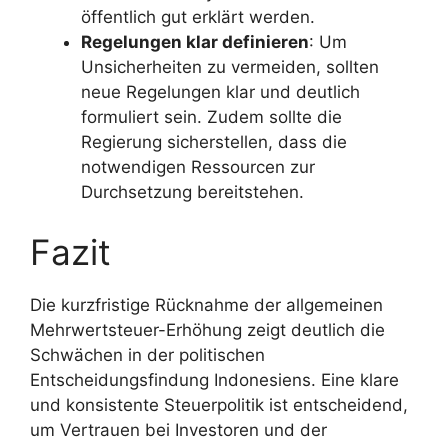
öffentlich gut erklärt werden.
Regelungen klar definieren
: Um
Unsicherheiten zu vermeiden, sollten
neue Regelungen klar und deutlich
formuliert sein. Zudem sollte die
Regierung sicherstellen, dass die
notwendigen Ressourcen zur
Durchsetzung bereitstehen.
Fazit
Die kurzfristige Rücknahme der allgemeinen
Mehrwertsteuer-Erhöhung zeigt deutlich die
Schwächen in der politischen
Entscheidungsfindung Indonesiens. Eine klare
und konsistente Steuerpolitik ist entscheidend,
um Vertrauen bei Investoren und der