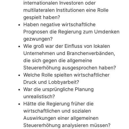
internationalen Investoren oder
multilateralen Institutionen eine Rolle
gespielt haben?
Haben negative wirtschaftliche
Prognosen die Regierung zum Umdenken
gezwungen?
Wie groß war der Einfluss von lokalen
Unternehmen und Branchenverbänden,
die sich gegen die allgemeine
Steuererhöhung ausgesprochen haben?
Welche Rolle spielten wirtschaftlicher
Druck und Lobbyarbeit?
War die ursprüngliche Planung
unrealistisch?
Hätte die Regierung früher die
wirtschaftlichen und sozialen
Auswirkungen einer allgemeinen
Steuererhöhung analysieren müssen?