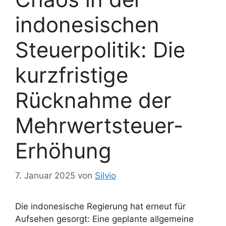
indonesischen
Steuerpolitik: Die
kurzfristige
Rücknahme der
Mehrwertsteuer-
Erhöhung
7. Januar 2025
von
Silvio
Die indonesische Regierung hat erneut für
Aufsehen gesorgt: Eine geplante allgemeine