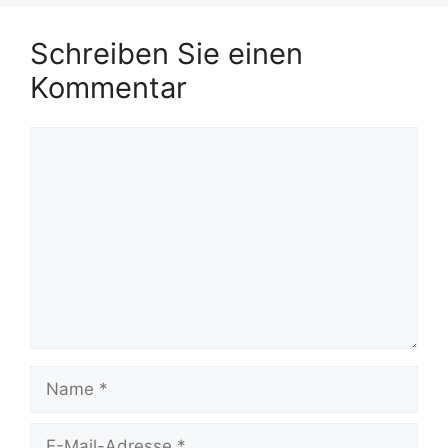
Schreiben Sie einen
Kommentar
Kommentar
Name
E-