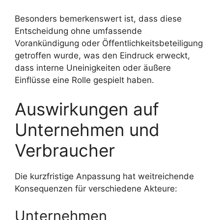
Besonders bemerkenswert ist, dass diese
Entscheidung ohne umfassende
Vorankündigung oder Öffentlichkeitsbeteiligung
getroffen wurde, was den Eindruck erweckt,
dass interne Uneinigkeiten oder äußere
Einflüsse eine Rolle gespielt haben.
Auswirkungen auf
Unternehmen und
Verbraucher
Die kurzfristige Anpassung hat weitreichende
Konsequenzen für verschiedene Akteure:
Unternehmen