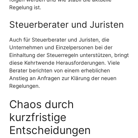
Regelung ist.
Steuerberater und Juristen
Auch für Steuerberater und Juristen, die
Unternehmen und Einzelpersonen bei der
Einhaltung der Steuerregeln unterstützen, bringt
diese Kehrtwende Herausforderungen. Viele
Berater berichten von einem erheblichen
Anstieg an Anfragen zur Klärung der neuen
Regelungen.
Chaos durch
kurzfristige
Entscheidungen