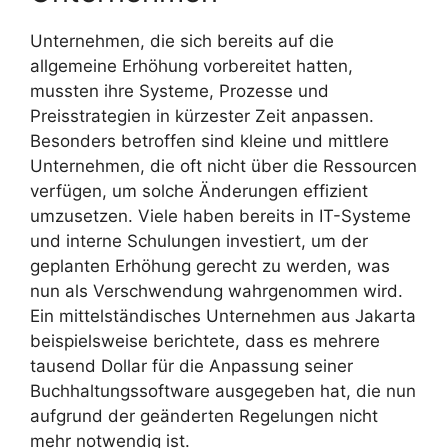
Unternehmen, die sich bereits auf die
allgemeine Erhöhung vorbereitet hatten,
mussten ihre Systeme, Prozesse und
Preisstrategien in kürzester Zeit anpassen.
Besonders betroffen sind kleine und mittlere
Unternehmen, die oft nicht über die Ressourcen
verfügen, um solche Änderungen effizient
umzusetzen. Viele haben bereits in IT-Systeme
und interne Schulungen investiert, um der
geplanten Erhöhung gerecht zu werden, was
nun als Verschwendung wahrgenommen wird.
Ein mittelständisches Unternehmen aus Jakarta
beispielsweise berichtete, dass es mehrere
tausend Dollar für die Anpassung seiner
Buchhaltungssoftware ausgegeben hat, die nun
aufgrund der geänderten Regelungen nicht
mehr notwendig ist.