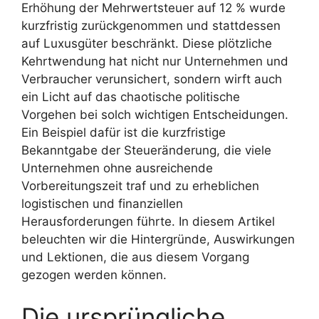
Erhöhung der Mehrwertsteuer auf 12 % wurde
kurzfristig zurückgenommen und stattdessen
auf Luxusgüter beschränkt. Diese plötzliche
Kehrtwendung hat nicht nur Unternehmen und
Verbraucher verunsichert, sondern wirft auch
ein Licht auf das chaotische politische
Vorgehen bei solch wichtigen Entscheidungen.
Ein Beispiel dafür ist die kurzfristige
Bekanntgabe der Steueränderung, die viele
Unternehmen ohne ausreichende
Vorbereitungszeit traf und zu erheblichen
logistischen und finanziellen
Herausforderungen führte. In diesem Artikel
beleuchten wir die Hintergründe, Auswirkungen
und Lektionen, die aus diesem Vorgang
gezogen werden können.
Die ursprüngliche