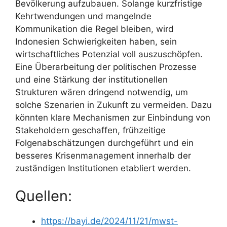
Bevölkerung aufzubauen. Solange kurzfristige
Kehrtwendungen und mangelnde
Kommunikation die Regel bleiben, wird
Indonesien Schwierigkeiten haben, sein
wirtschaftliches Potenzial voll auszuschöpfen.
Eine Überarbeitung der politischen Prozesse
und eine Stärkung der institutionellen
Strukturen wären dringend notwendig, um
solche Szenarien in Zukunft zu vermeiden. Dazu
könnten klare Mechanismen zur Einbindung von
Stakeholdern geschaffen, frühzeitige
Folgenabschätzungen durchgeführt und ein
besseres Krisenmanagement innerhalb der
zuständigen Institutionen etabliert werden.
Quellen:
https://bayi.de/2024/11/21/mwst-