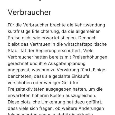
Verbraucher
Für die Verbraucher brachte die Kehrtwendung
kurzfristige Erleichterung, da die allgemeinen
Preise nicht wie erwartet stiegen. Dennoch
bleibt das Vertrauen in die wirtschaftspolitische
Stabilität der Regierung erschüttert. Viele
Verbraucher hatten bereits mit Preiserhöhungen
gerechnet und ihre Ausgabenplanung
angepasst, was nun zu Verwirrung führt. Einige
berichteten, dass sie geplante Einkäufe
verschoben oder weniger Geld für
Freizeitaktivitäten ausgegeben hatten, um die
erwarteten höheren Kosten auszugleichen.
Diese plötzliche Umkehrung hat dazu geführt,
dass viele sich fragen, ob weitere Änderungen
folgen werden und wie stabil die aktuelle