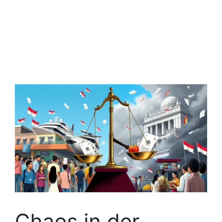
Chaos in der